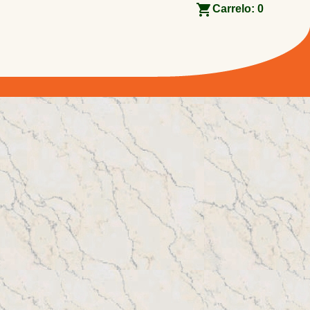
Carrelo:
0