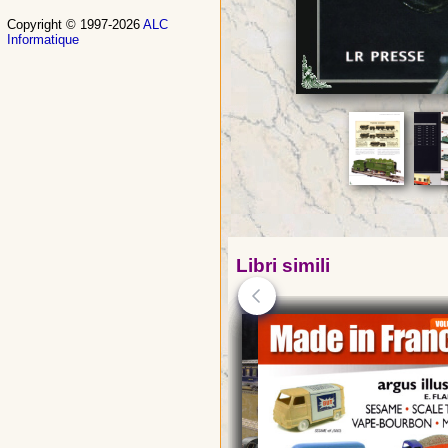
Copyright © 1997-2026
ALC
Informatique
Libri simili