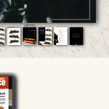
LIB7933