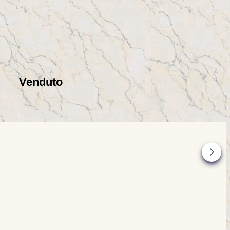
Venduto